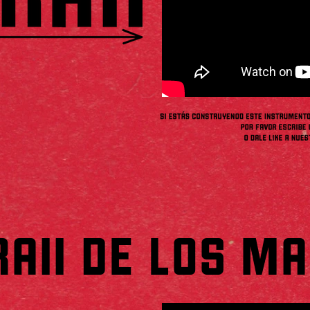
RAII DE LOS M