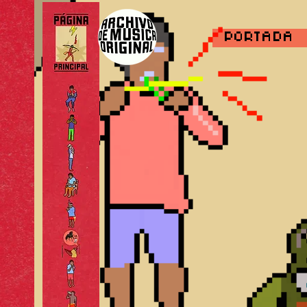
PORTADA