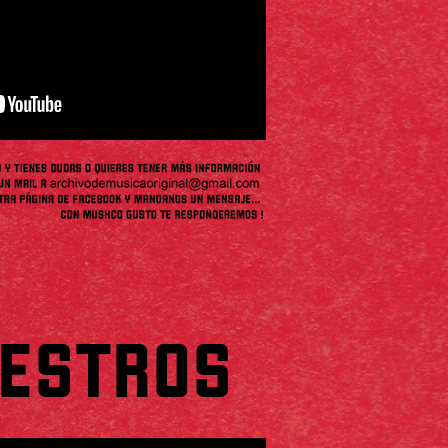
AESTROS