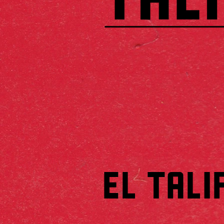
EL TALI