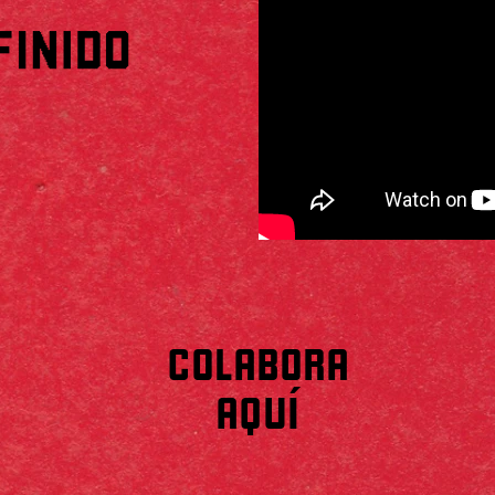
COLABORA
AQUÍ